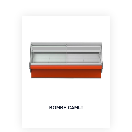
BOMBE CAMLI