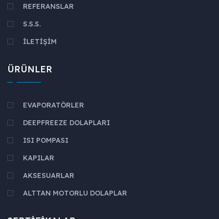
REFERANSLAR
S.S.S.
İLETİŞİM
ÜRÜNLER
EVAPORATÖRLER
DEEPFREEZE DOLAPLARI
ISI POMPASI
KAPILAR
AKSESUARLAR
ALTTAN MOTORLU DOLAPLAR