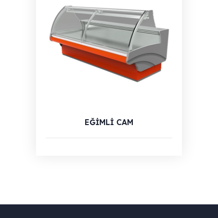
EĞİMLİ CAM