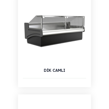
DİK CAMLI