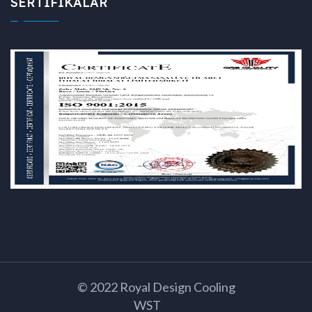
SERTİFİKALAR
© 2022 Royal Design Cooling
WST