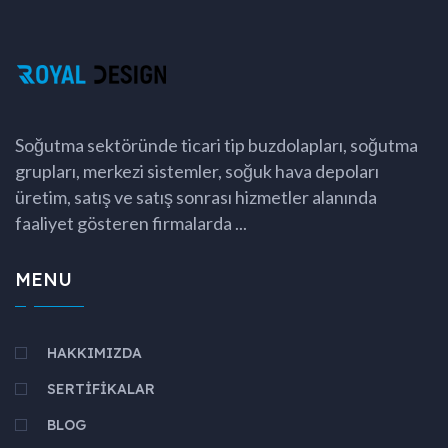
Soğutma sektöründe ticari tip buzdolapları, soğutma
grupları, merkezi sistemler, soğuk hava depoları
üretim, satış ve satış sonrası hizmetler alanında
faaliyet gösteren firmalarda ...
MENU
HAKKIMIZDA
SERTİFİKALAR
BLOG