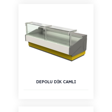
DEPOLU DİK CAMLI